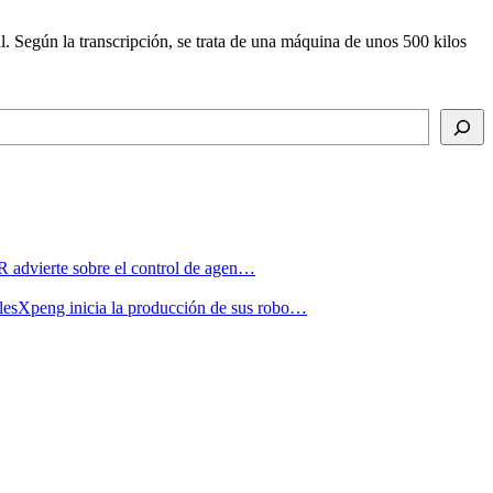
 Según la transcripción, se trata de una máquina de unos 500 kilos
advierte sobre el control de agen…
Xpeng inicia la producción de sus robo…