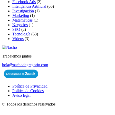
Facebook Ads
(2)
Inteligencia Artificial
(65)
Investigación
(1)
Marketing
(1)
Matemáticas
(1)
Negocios
(1)
SEO
(2)
Tecnología
(63)
Videos
(3)
Trabajemos juntos
hola@nachodegregorio.com
Política de Privacidad
Política de Cookies
Aviso legal
©
Todos los derechos reservados