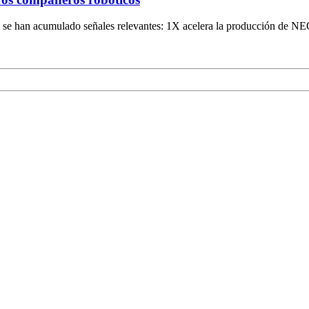
as se han acumulado señales relevantes: 1X acelera la producción de N