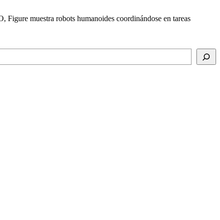
EO, Figure muestra robots humanoides coordinándose en tareas