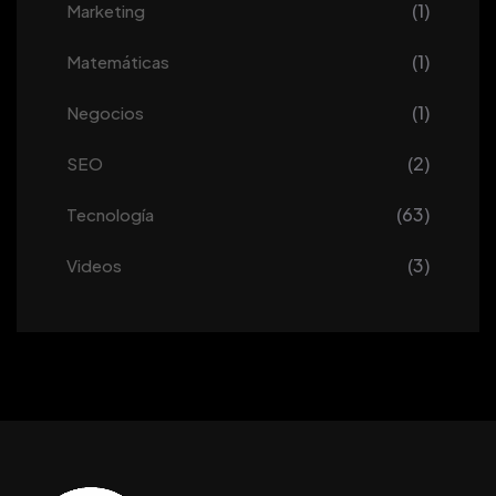
(1)
Marketing
(1)
Matemáticas
(1)
Negocios
(2)
SEO
(63)
Tecnología
(3)
Videos