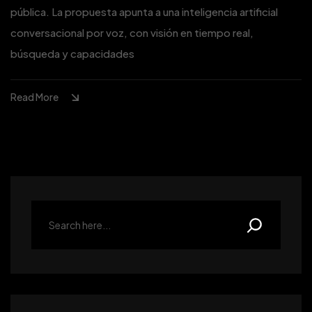
pública. La propuesta apunta a una inteligencia artificial
conversacional por voz, con visión en tiempo real,
búsqueda y capacidades
Read More