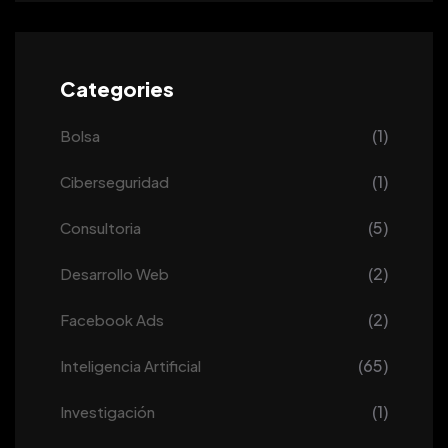
Categories
(1)
Bolsa
(1)
Ciberseguridad
(5)
Consultoria
(2)
Desarrollo Web
(2)
Facebook Ads
(65)
Inteligencia Artificial
(1)
Investigación