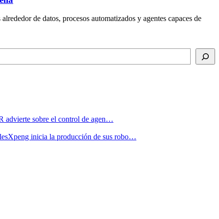
s alrededor de datos, procesos automatizados y agentes capaces de
advierte sobre el control de agen…
Xpeng inicia la producción de sus robo…