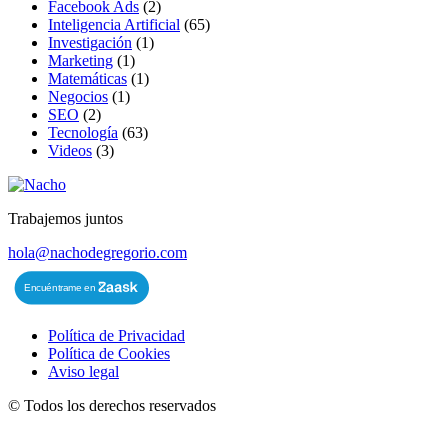
Facebook Ads
(2)
Inteligencia Artificial
(65)
Investigación
(1)
Marketing
(1)
Matemáticas
(1)
Negocios
(1)
SEO
(2)
Tecnología
(63)
Videos
(3)
Trabajemos juntos
hola@nachodegregorio.com
Política de Privacidad
Política de Cookies
Aviso legal
©
Todos los derechos reservados