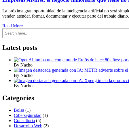
La próxima gran oportunidad de la inteligencia artificial no será sim
vender, atender, formar, documentar y ejecutar parte del trabajo diario.
Read More
Buscar
Latest posts
By Nacho
By Nacho
By Nacho
Categories
Bolsa
(1)
Ciberseguridad
(1)
Consultoria
(5)
Desarrollo Web
(2)